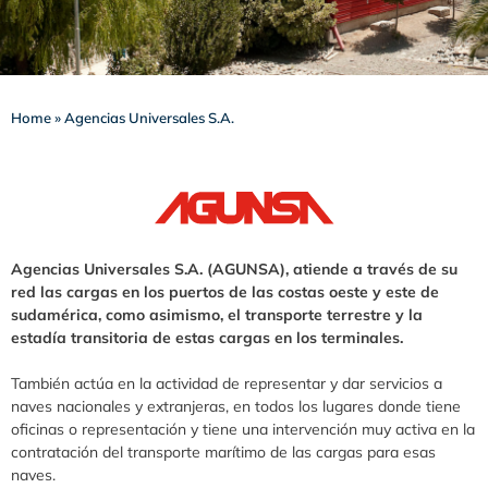
Home
»
Agencias Universales S.A.
Agencias Universales S.A. (AGUNSA), atiende a través de su
red las cargas en los puertos de las costas oeste y este de
sudamérica, como asimismo, el transporte terrestre y la
estadía transitoria de estas cargas en los terminales.
También actúa en la actividad de representar y dar servicios a
naves nacionales y extranjeras, en todos los lugares donde tiene
oficinas o representación y tiene una intervención muy activa en la
contratación del transporte marítimo de las cargas para esas
naves.