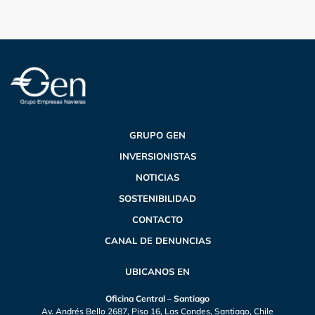
GRUPO GEN
INVERSIONISTAS
NOTICIAS
SOSTENIBILIDAD
CONTACTO
CANAL DE DENUNCIAS
UBICANOS EN
Oficina Central – Santiago
Av. Andrés Bello 2687, Piso 16, Las Condes, Santiago, Chile