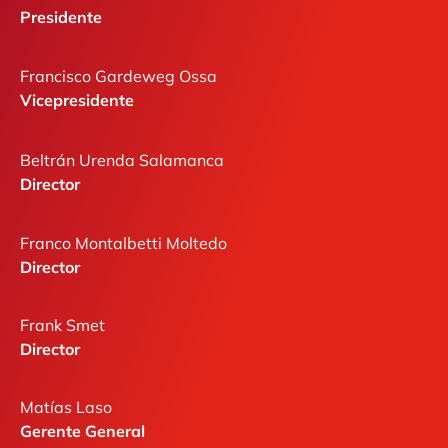
Presidente
Francisco Gardeweg Ossa
Vicepresidente
Beltrán Urenda Salamanca
Director
Franco Montalbetti Moltedo
Director
Frank Smet
Director
Matías Laso
Gerente General