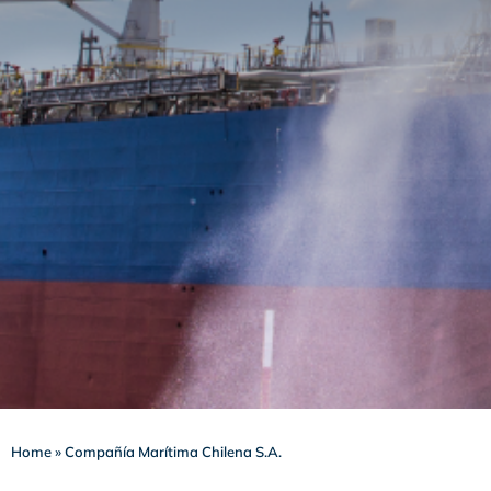
Home
»
Compañía Marítima Chilena S.A.