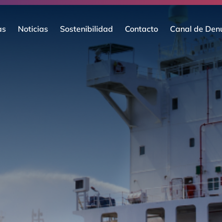
as
Noticias
Sostenibilidad
Contacto
Canal de Den