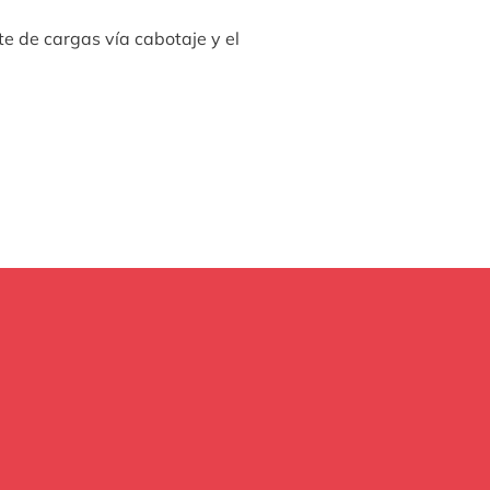
te de cargas vía cabotaje y el