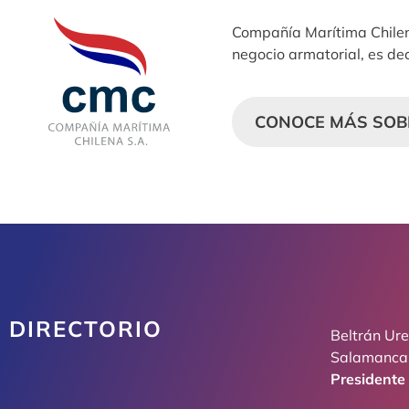
Compañía Marítima Chilena
negocio armatorial, es de
CONOCE MÁS SOB
DIRECTORIO
Beltrán Ur
Salamanca
Presidente