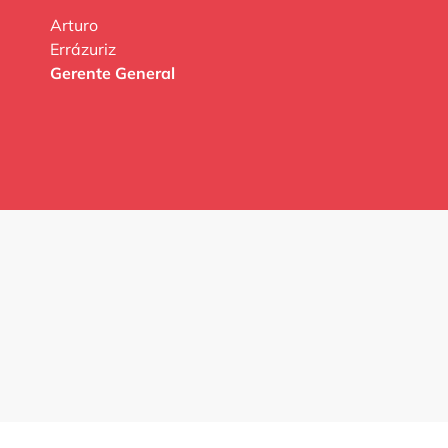
Arturo
Errázuriz
Gerente General