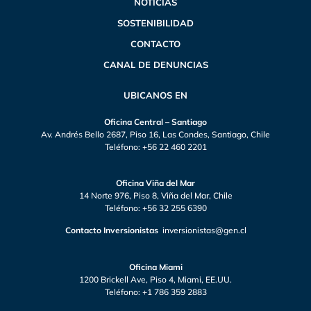
NOTICIAS
SOSTENIBILIDAD
CONTACTO
CANAL DE DENUNCIAS
UBICANOS EN
Oficina Central – Santiago
Av. Andrés Bello 2687, Piso 16, Las Condes, Santiago, Chile
Teléfono: +56 22 460 2201
Oficina Viña del Mar
14 Norte 976, Piso 8, Viña del Mar, Chile
Teléfono: +56 32 255 6390
Contacto Inversionistas
inversionistas@gen.cl
Oficina Miami
1200 Brickell Ave, Piso 4, Miami, EE.UU.
Teléfono: +1 786 359 2883