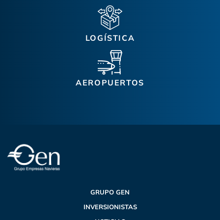
LOGÍSTICA
AEROPUERTOS
GRUPO GEN
INVERSIONISTAS