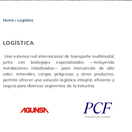
Home
»
Logística
LOGÍSTICA
Una extensa red internacional de transporte multimodal,
junto con bodegajes especializados —incluyendo
instalaciones robotizadas— para mercancías de alto
valor, minerales, cargas peligrosas y otros productos,
permite ofrecer una solución logística integral, eficiente y
segura para diversos segmentos de la industria.