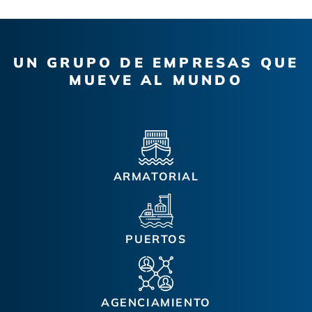
UN GRUPO DE EMPRESAS QUE
MUEVE AL MUNDO
ARMATORIAL
PUERTOS
AGENCIAMIENTO